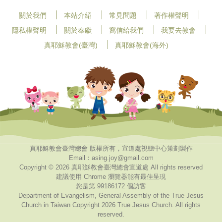
關於我們
本站介紹
常見問題
著作權聲明
隱私權聲明
關於奉獻
寫信給我們
我要去教會
真耶穌教會(臺灣)
真耶穌教會(海外)
真耶穌教會臺灣總會 版權所有，宣道處視聽中心策劃製作
Email：asing.joy@gmail.com
Copyright © 2026 真耶穌教會臺灣總會宣道處 All rights reserved
建議使用 Chrome 瀏覽器能有最佳呈現
您是第 99186172 個訪客
Department of Evangelism, General Assembly of the True Jesus
Church in Taiwan Copyright 2026 True Jesus Church. All rights
reserved.