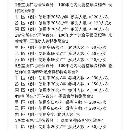
1會堂所在地理位置分: 100年之內此會堂最高標準 例
行崇拜聚會

甲 區 (例) 使用率365次/年 參與人數 >120人/次

乙 區 (例) 使用率365次/年 參與人數 < 120人/次

丙 區 (例) 使用率365次/年 參與人數 < 80人/次

2會堂所在地理位置分: 100年之內此會堂最高標準 宗
教教育 三班總人數特別聚會1

甲 區 (例) 使用率60次/年 參與人數 > 60人/次

乙 區 (例) 使用率60次/年 參與人數 < 60人/次

丙 區 (例) 使用率60次/年 參與人數 < 40人/次

3會堂所在地理位置分: 100年之內此會堂最高標準 靈
恩佈道會新春敬老婚喪禮特別聚會2

甲 區 (例) 使用率30次/年 參與人數 > 150人/次

乙 區 (例) 使用率30次/年 參與人數 < 150人/次

丙 區 (例) 使用率30次/年 參與人數 < 100人/次

4會堂所在地理位置分: 學靈會等特別聚會3

甲 區 (例) 使用率6次/年 參與人數 > 200人/次

乙 區 (例) 使用率6次/年 參與人數 < 200人/次

丙 區 (例) 使用率免 參與人數 免

5會堂所在地理位置分 : 傳道者靈修會特別聚會4

甲 區 (例) 使用率20次/年 參與人數 > 60人/次
