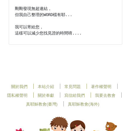
剛剛發現無超連結，

但我自己整理的WORD檔有耶...

我可以寄給您，

這樣可以減少您找見證的時間唷....
關於我們
本站介紹
常見問題
著作權聲明
隱私權聲明
關於奉獻
寫信給我們
我要去教會
真耶穌教會(臺灣)
真耶穌教會(海外)