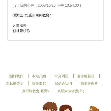
[ 7 ] 我的心啊 ( 2009/10/25 下午 10:54:00 )
感謝主!您重新回到教會!

凡事禱告

願神帶領你
關於我們
本站介紹
常見問題
著作權聲明
隱私權聲明
關於奉獻
寫信給我們
我要去教會
真耶穌教會(臺灣)
真耶穌教會(海外)