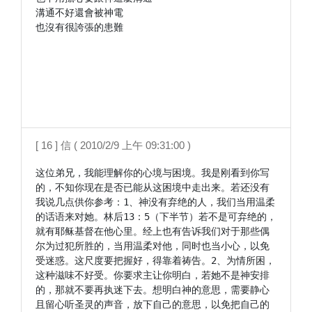
溝通不好還會被神電

也沒有很誇張的患難

[ 16 ] 信 ( 2010/2/9 上午 09:31:00 )
这位弟兄，我能理解你的心境与困境。我是刚看到你写
的，不知你现在是否已能从这困境中走出来。若还没有
我说几点供你参考：1、神没有弃绝的人，我们当用温柔
的话语来对她。林后13：5（下半节）若不是可弃绝的，
就有耶稣基督在他心里。经上也有告诉我们对于那些偶
尔为过犯所胜的，当用温柔对他，同时也当小心，以免
受迷惑。这尺度要把握好，得靠着祷告。2、为情所困，
这种滋味不好受。你要求主让你明白，若她不是神安排
的，那就不要再执迷下去。想明白神的意思，需要静心
且留心听圣灵的声音，放下自己的意思，以免把自己的