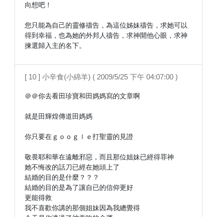
向想吧！

您只能為自己的靈修禱告，為這位姊妹禱告，求她可以
得到幸福，也為她的外邦人禱告，求神開他心眼，求神
[ 10 ] 小辛食(小綿羊) ( 2009/5/25 下午 04:07:00 )
＠＠你去看田珍寶和田媽媽寫的文章啊

就是田輝煌傳道田媽媽

你只要在ｇｏｏｇｌｅ打聖靈的見證

敬畏耶和華在遠離邪惡，而且那位姐妹已經得罪神

她不悔改的話刀已經在她頭上了

結婚的目的是什麼？？？

結婚的目的是為了讓自已的信仰更好

更能得救

我不喜歡你講的那個姐妹因為我總覺得
