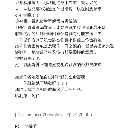
都會恭維啊！！那我剛進來不知道，就呆呆的

＝　＝被兇都不知道是什麼情況，現在回想起來

好好笑哦！！

你被電一電也會對聖經很有恩賜滴，

但是守道還是滿難滴，比如說你要拉那個犯罪不聽

耶穌的話的姐妹回轉回來但是你有可能被拉下去

，可是你看到了沒告訴她你也不對但是你告訴她

她可能會害你或是反咬你一口之類的，就是要愛猶大還
滿難的。她背叛了神又沒有想要回轉的意思，

那她就完了呢

她可能認為神不知道她交犯過姦淫的外邦男友嗎

如果你愛她勝過自已和耶穌的生命靈魂

　　你就為她下地獄吧！！！

加油，我們互相幫助勝過罪惡的引誘。

哈利路亞阿們
[ 11 ] mista() ( 2009/5/26 上午 04:20:00 )
Re: 小綿羊
