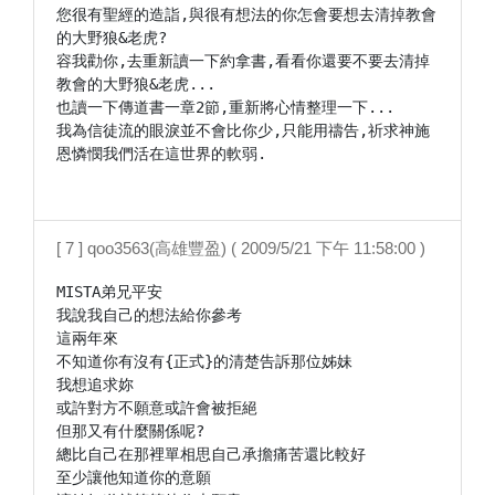
您很有聖經的造詣,與很有想法的你怎會要想去清掉教會
的大野狼&老虎?

容我勸你,去重新讀一下約拿書,看看你還要不要去清掉
教會的大野狼&老虎...

也讀一下傳道書一章2節,重新將心情整理一下...

我為信徒流的眼淚並不會比你少,只能用禱告,祈求神施
恩憐憫我們活在這世界的軟弱.

[ 7 ] qoo3563(高雄豐盈) ( 2009/5/21 下午 11:58:00 )
MISTA弟兄平安

我說我自己的想法給你參考

這兩年來

不知道你有沒有{正式}的清楚告訴那位姊妹

我想追求妳

或許對方不願意或許會被拒絕

但那又有什麼關係呢?

總比自己在那裡單相思自己承擔痛苦還比較好

至少讓他知道你的意願
