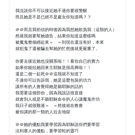
我沒說你不可以接近她不過你要很警醒

而且她是不是已經不是處女你知道嗎？？

＠＠而且我初信的時後因為我想她欺負我（這類的人）
然後我就要幫她禱告，結果你知道這麼樣嗎

被魔鬼整個綁起來＝　＝到現在還沒有好，本來

就犯鬼了還被騙去幫她的忙然後就更嚴重了。

你要去接近她也沒關系啦！！看你自已的實力

如果你能拉她回來主耶穌是很高興啦！！

還是二個一起死＠＠這我就不知道了

不過你可以告訴我，她是這麼包裝的功力

讓所有的人會覺得她是聽耶穌的話的

我需要這個部份，因為我說話很直接

就會別人或是不聽耶穌命令的人心讓魔鬼作功

我日子就很難過＝　＝然後就在教會

被你講的那一類的人拉去地獄

＠＠她的優點我要學習因為耶穌說你們要學習

法利賽人的優點，要學習蛇的靈巧
