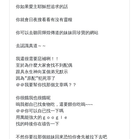
你如果愛主耶穌想追求的話

你就會日夜搜看看有沒有靈糧

你可以去聽田輝煌傳道的妹妹田珍寶的網站

去認識真道～～

我還很需要惡補咧！！

至於為什麼大家會找不到配偶

跟具永生神向某個弟兄默示

因為”原配”犯死罪了

＠＠我要幫你找那個文章嗎？？

你很餓我也很餓呢

嗚我都自已找食物吃，還要餵你吃嗚~~~

＠＠你可以自已找一下嗎

用萬能強大的ｇｏｏｇｌｅ

找的時後你在禱告一下

不然你要拉那個姐妹回來恐怕你會先被拉下去吧
