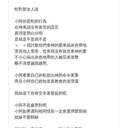
蛇對那女人說

小阿你是蛇的行為

在神來說沒有善意的謊言

真理是黑白分明

是就是不是就不是

＝　＝我討厭你們拿神的愛來搞灰色帶地

害其他人受害，也害得沒有故意拿神的愛

不小心搞出灰色地帶的人被惡者攻擊

離不清楚越摸越黑。

小阿看重自已的私慾比神的命令更重

而且小阿你已經知道真教會的道理還

我知道了你有交非基督徒的吼

小阿不是處男對吧

小阿如果遇到相同情形一定會選擇愛那個

姐妹不愛耶穌
