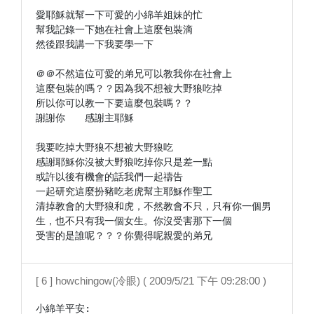
愛耶穌就幫一下可愛的小綿羊姐妹的忙

幫我記錄一下她在社會上這麼包裝滴

然後跟我講一下我要學一下

＠＠不然這位可愛的弟兄可以教我你在社會上

這麼包裝的嗎？？因為我不想被大野狼吃掉

所以你可以教一下要這麼包裝嗎？？

謝謝你　　感謝主耶穌

我要吃掉大野狼不想被大野狼吃

感謝耶穌你沒被大野狼吃掉你只是差一點

或許以後有機會的話我們一起禱告

一起研究這麼扮豬吃老虎幫主耶穌作聖工

清掉教會的大野狼和虎，不然教會不只，只有你一個男
生，也不只有我一個女生。你沒受害那下一個

[ 6 ] howchingow(冷眼) ( 2009/5/21 下午 09:28:00 )
小綿羊平安:
