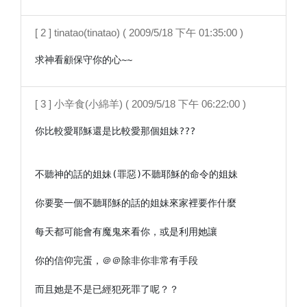
[ 2 ] tinatao(tinatao) ( 2009/5/18 下午 01:35:00 )
求神看顧保守你的心~~
[ 3 ] 小辛食(小綿羊) ( 2009/5/18 下午 06:22:00 )
你比較愛耶穌還是比較愛那個姐妹???

不聽神的話的姐妹(罪惡)不聽耶穌的命令的姐妹

你要娶一個不聽耶穌的話的姐妹來家裡要作什麼

每天都可能會有魔鬼來看你，或是利用她讓

你的信仰完蛋，＠＠除非你非常有手段

而且她是不是已經犯死罪了呢？？
