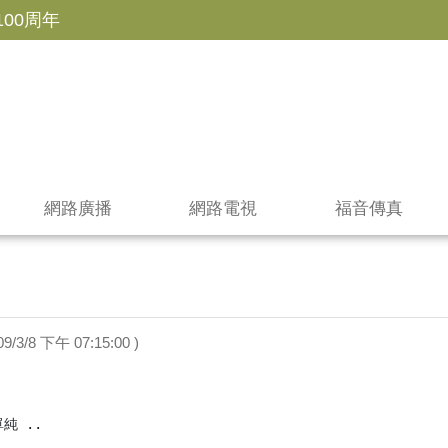
100周年
網路廣播
網路電視
福音傳真
09/3/8 下午 07:15:00 )
 ..
