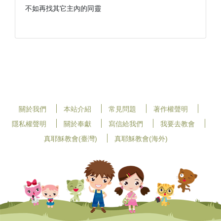
不如再找其它主內的同靈

關於我們
本站介紹
常見問題
著作權聲明
隱私權聲明
關於奉獻
寫信給我們
我要去教會
真耶穌教會(臺灣)
真耶穌教會(海外)