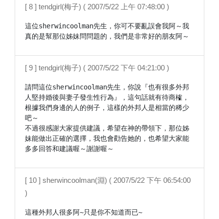
[ 8 ] tendgirl(梅子) ( 2007/5/22 上午 07:48:00 )
這位sherwincoolman先生，你可不要亂誤會我阿～我
真的是幫那位姊妹問問題的，我們是非常好的朋友阿～
[ 9 ] tendgirl(梅子) ( 2007/5/22 下午 04:21:00 )
請問這位sherwincoolman先生，你說『也有很多外邦
人堅持婚後與妻子發生性行為』，這句話就有待商榷，
根據我們身邊的人的例子，這樣的外邦人是相當的稀少
吧～

不過很感謝大家提供建議，希望在神的帶領下，那位姊
妹能做出正確的選擇，我也會勸告她的，也希望大家能
多多回答和建議喔～謝謝喔～
[ 10 ] sherwincoolman(淵) ( 2007/5/22 下午 06:54:00
)
這種外邦人很多阿~只是你不知道而已~