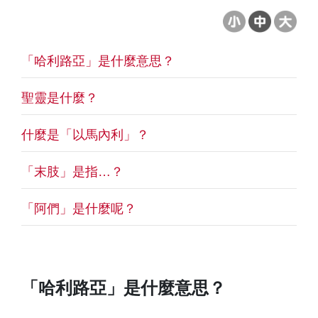
「哈利路亞」是什麼意思？
聖靈是什麼？
什麼是「以馬內利」？
「末肢」是指…？
「阿們」是什麼呢？
「哈利路亞」是什麼意思？