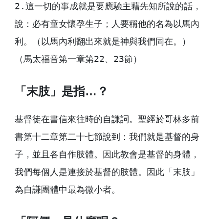
2.這一切的事成就是要應驗主藉先知所說的話，
說：必有童女懷孕生子；人要稱他的名為以馬內
利。（以馬內利翻出來就是神與我們同在。） 
（馬太福音第一章第22、23節）
「末肢」是指…？
基督徒在書信來往時的自謙詞。聖經於哥林多前
書第十二章第二十七節說到：我們就是基督的身
子，並且各自作肢體。因此教會是基督的身體，
我們每個人是連接於基督的肢體。因此「末肢」
為自謙團體中最為微小者。