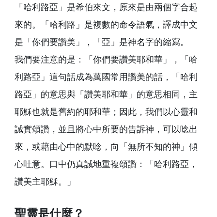
「哈利路亞」是希伯來文，原來是由兩個字合起
來的。「哈利路」是複數的命令語氣，譯成中文
是「你們要讚美」，「亞」是神名字的縮寫。

我們要注意的是：「你們要讚美耶和華」，「哈
利路亞」這句話成為萬國常用讚美的話，「哈利
路亞」的意思與「讚美耶和華」的意思相同，主
耶穌也就是舊約的耶和華；因此，我們以心靈和
誠實頌讚，並且將心中所要的告訴神，可以唸出
來，或藉由心中的默唸，向「無所不知的神」傾
心吐意。口中仍真誠地重複頌讚：「哈利路亞，
讚美主耶穌。」
聖靈是什麼？