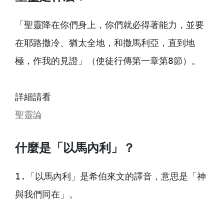
「聖靈降在你們身上，你們就必得著能力，並要
在耶路撒冷、猶太全地，和撒馬利亞，直到地
極，作我的見證」（使徒行傳第一章第8節）。

聖靈論
什麼是「以馬內利」？
1.「以馬內利」是希伯來文的譯音，意思是「神
與我們同在」。
