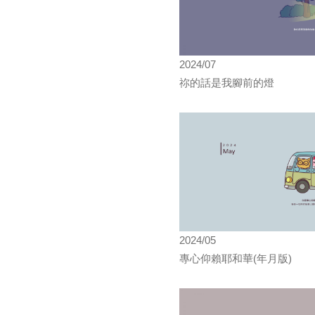
2024/07
祢的話是我腳前的燈
2024/05
專心仰賴耶和華(年月版)