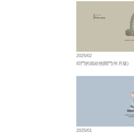
2025/02
叩門的就給他開門(年月版)
2025/01