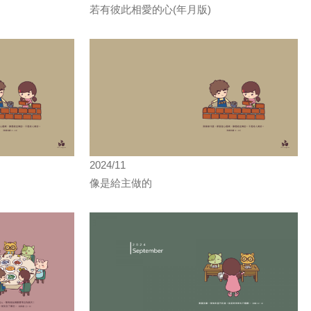
若有彼此相愛的心(年月版)
2024/11
像是給主做的