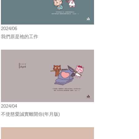
2024/06
我們原是祂的工作
2024/04
不使慈愛誠實離開你(年月版)