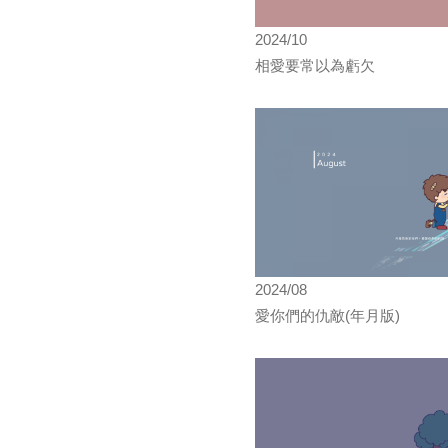
2024/10
相愛要常以為虧欠
2024/08
愛你們的仇敵(年月版)