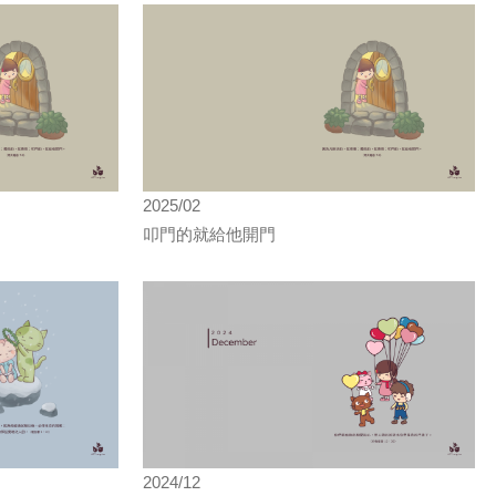
2025/02
叩門的就給他開門
2024/12