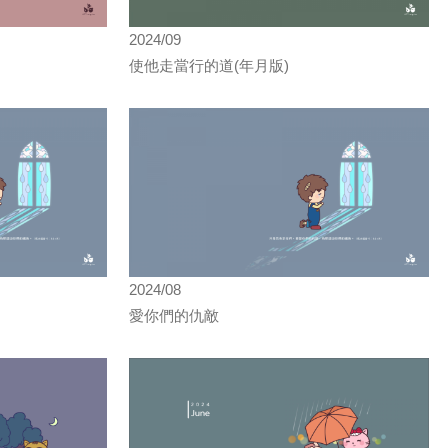
2024/09
使他走當行的道(年月版)
2024/08
愛你們的仇敵