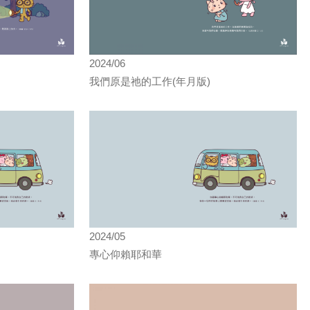
2024/06
我們原是祂的工作(年月版)
2024/05
專心仰賴耶和華