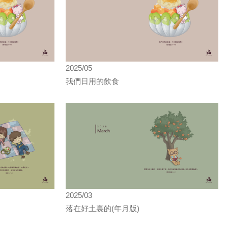
2025/05
我們日用的飲食
2025/03
落在好土裏的(年月版)