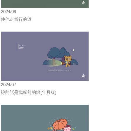
2024/09
使他走當行的道
2024/07
祢的話是我腳前的燈(年月版)