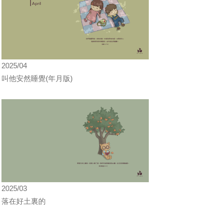
2025/04
叫他安然睡覺(年月版)
2025/03
落在好土裏的