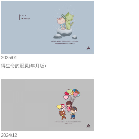
2025/01
得生命的冠冕(年月版)
2024/12