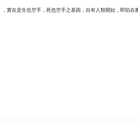
），實在是生也空手，死也空手之基因，自有人類開始，即陷在