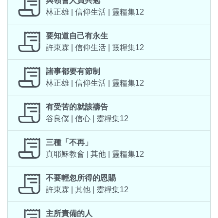
與領會人員共勉
林正雄 | 信仰生活 | 靈糧集12
要知道自己有永生
許東霖 | 信仰生活 | 靈糧集12
諸事都要有節制
林正雄 | 信仰生活 | 靈糧集12
有受苦的就該禱告
谷良僕 | 信心 | 靈糧集12
三種「不再」
真耶穌教會 | 其他 | 靈糧集12
不要輕忽所得的恩賜
許東霖 | 其他 | 靈糧集12
主所責備的人