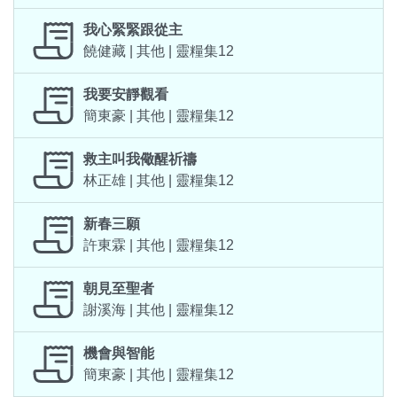
我心緊緊跟從主
饒健藏 | 其他 | 靈糧集12
我要安靜觀看
簡東豪 | 其他 | 靈糧集12
救主叫我儆醒祈禱
林正雄 | 其他 | 靈糧集12
新春三願
許東霖 | 其他 | 靈糧集12
朝見至聖者
謝溪海 | 其他 | 靈糧集12
機會與智能
簡東豪 | 其他 | 靈糧集12