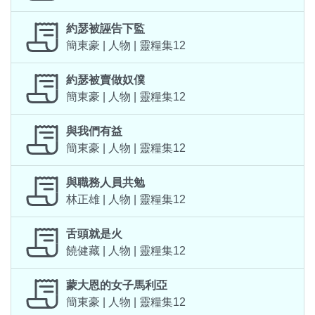
約瑟被誣告下監
簡東豪 | 人物 | 靈糧集12
約瑟被賣做奴僕
簡東豪 | 人物 | 靈糧集12
與我們有益
簡東豪 | 人物 | 靈糧集12
與職務人員共勉
林正雄 | 人物 | 靈糧集12
舌頭就是火
饒健藏 | 人物 | 靈糧集12
蒙大恩的女子馬利亞
簡東豪 | 人物 | 靈糧集12