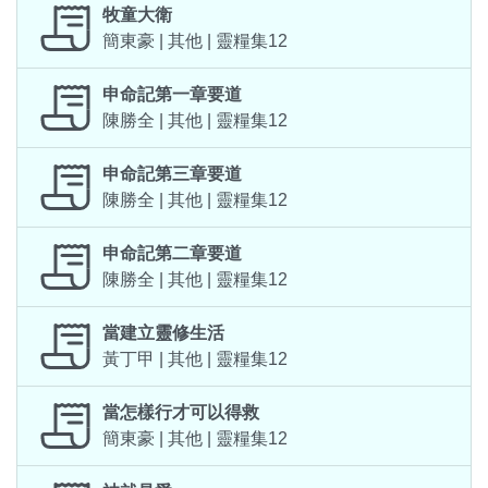
牧童大衛
簡東豪 | 其他 | 靈糧集12
申命記第一章要道
陳勝全 | 其他 | 靈糧集12
申命記第三章要道
陳勝全 | 其他 | 靈糧集12
申命記第二章要道
陳勝全 | 其他 | 靈糧集12
當建立靈修生活
黃丁甲 | 其他 | 靈糧集12
當怎樣行才可以得救
簡東豪 | 其他 | 靈糧集12