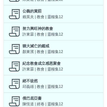
公義的賞罰
賴英夫 | 教會 | 靈糧集12
努力興旺神的教會
許東霖 | 教會 | 靈糧集12
猶大滅亡的鑑戒
顏東濱 | 教會 | 靈糧集12
紀念教會成立感恩聚會
許東霖 | 教會 | 靈糧集12
絕不徒然
邱義雄 | 教會 | 靈糧集12
俄巴底亞書
陳恆道 | 經卷 | 靈糧集12