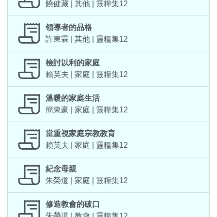
饒健藏 | 其他 | 靈糧集12
領導者的品格
許東霖 | 其他 | 靈糧集12
檢討以利的家庭
賴英夫 | 家庭 | 靈糧集12
溫暖的家庭生活
簡東豪 | 家庭 | 靈糧集12
當重視家庭宗教教育
賴英夫 | 家庭 | 靈糧集12
紀念母親
朱榮道 | 家庭 | 靈糧集12
修造教會的破口
朱榮道 | 教會 | 靈糧集12