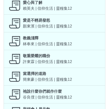
愛心與了解
賴英夫 | 信仰生活 | 靈糧集12
愛是不輕易發怒
顏東濱 | 信仰生活 | 靈糧集12
教義淺釋
林奉來 | 信仰生活 | 靈糧集12
敬重榮耀的職份
許東霖 | 信仰生活 | 靈糧集12
當選擇的道路
簡東豪 | 信仰生活 | 靈糧集12
祂說什麼你們就作什麼
谷良僕 | 信仰生活 | 靈糧集12