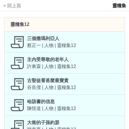
< 回上頁
靈糧集
靈糧集12
三個撒瑪利亞人
蔡正一 | 人物 | 靈糧集12
主內受尊敬的老年人
許東霖 | 人物 | 靈糧集12
古聖徒看甚麼最寶貴
谷良僕 | 人物 | 靈糧集12
哈該書的信息
陳恆道 | 人物 | 靈糧集12
大衛的子孫約瑟