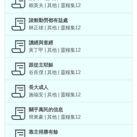
賴英夫 | 其他 | 靈糧集12
諸般勤勞都有益處
林正雄 | 其他 | 靈糧集12
讀經與查經
黃丁甲 | 其他 | 靈糧集12
跟從主耶穌
谷良僕 | 其他 | 靈糧集12
長大成人
施福安 | 其他 | 靈糧集12
關乎萬民的信息
簡東豪 | 其他 | 靈糧集12
靠主得勝有餘