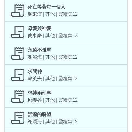
死亡等著每一個人
顏東濱 | 其他 | 靈糧集12
母愛與神愛
簡東豪 | 其他 | 靈糧集12
永遠不孤單
謝溪海 | 其他 | 靈糧集12
求問神
賴英夫 | 其他 | 靈糧集12
求神兩件事
邱義雄 | 其他 | 靈糧集12
活潑的盼望
謝溪海 | 其他 | 靈糧集12