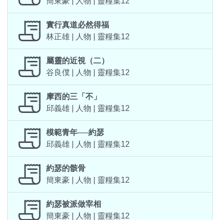
簡東豪 | 人物 | 靈糧集12
實行真道必然得福
林正雄 | 人物 | 靈糧集12
屬靈的近視（二）
谷良僕 | 人物 | 靈糧集12
摩西的三「不」
邱義雄 | 人物 | 靈糧集12
模範青年──約瑟
邱義雄 | 人物 | 靈糧集12
約瑟的骸骨
簡東豪 | 人物 | 靈糧集12
約瑟被派做宰相
簡東豪 | 人物 | 靈糧集12