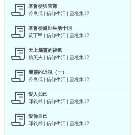
基督徒與苦難
谷良僕 | 信仰生活 | 靈糧集12
基督徒處世生活十則
黃丁甲 | 信仰生活 | 靈糧集12
天上屬靈的福氣
賴英夫 | 信仰生活 | 靈糧集12
屬靈的近視（一）
谷良僕 | 信仰生活 | 靈糧集12
愛人如己
邱義雄 | 信仰生活 | 靈糧集12
愛你自己
邱義雄 | 信仰生活 | 靈糧集12