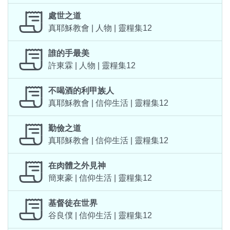
處世之道
真耶穌教會 | 人物 | 靈糧集12
誰的手最美
許東霖 | 人物 | 靈糧集12
不喝酒的利甲族人
真耶穌教會 | 信仰生活 | 靈糧集12
勤儉之道
真耶穌教會 | 信仰生活 | 靈糧集12
在肉體之外見神
簡東豪 | 信仰生活 | 靈糧集12
基督徒在世界
谷良僕 | 信仰生活 | 靈糧集12