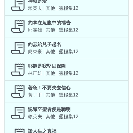
神就是愛
賴英夫 | 其他 | 靈糧集12
約拿在魚腹中的禱告
邱義雄 | 其他 | 靈糧集12
約瑟給兒子起名
簡東豪 | 其他 | 靈糧集12
耶穌是我堅固保障
林正雄 | 其他 | 靈糧集12
著急！不要失去信心
黃丁甲 | 其他 | 靈糧集12
認識至聖者便是聰明
賴英夫 | 其他 | 靈糧集12
談人生之真福