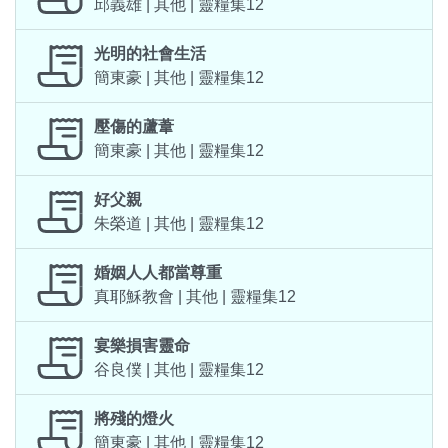
邱義雄 | 其他 | 靈糧集12
光明的社會生活
簡東豪 | 其他 | 靈糧集12
壓傷的蘆葦
簡東豪 | 其他 | 靈糧集12
好父親
朱榮道 | 其他 | 靈糧集12
婚姻人人都當尊重
真耶穌教會 | 其他 | 靈糧集12
宴樂損害靈命
谷良僕 | 其他 | 靈糧集12
將殘的燈火
簡東豪 | 其他 | 靈糧集12