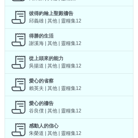
彼得約翰上聖殿禱告
邱義雄 | 其他 | 靈糧集12
得勝的生活
謝溪海 | 其他 | 靈糧集12
從上頭來的能力
吳揚道 | 其他 | 靈糧集12
愛心的省察
賴英夫 | 其他 | 靈糧集12
愛心的禱告
谷良僕 | 其他 | 靈糧集12
感動人的信心
朱榮道 | 其他 | 靈糧集12