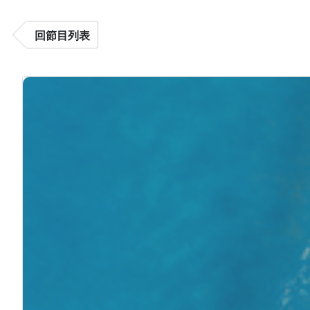
回節目列表