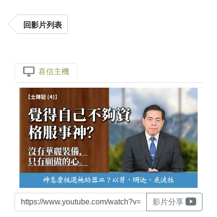
回影片列表
喜信主機
影片分享