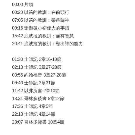
00:00 片頭
00:29 以笏的教訓：在前頭行
07:05 以笏的教訓：榮耀歸神
09:15 珊迦微小卻偉大的事蹟
15:42 底波拉的教訓：滿有智慧
20:41 底波拉的教訓：顯出神的能力
01:30 士師記 2章16-19節
02:13 士師記 3章27-28節
03:55 約翰福音 3章27-28節
09:40 士師記 3章31節
11:42 以弗所書 2章10節
13:31 哥林多後書 8章12節
17:36 士師記 4章5節
22:13 士師記 4章14節
23:07 哥林多後書 10章4節